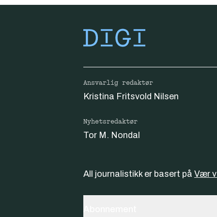
Ansvarlig redaktør
Kristina Fritsvold Nilsen
Nyhetsredaktør
Tor M. Nondal
All journalistikk er basert på
Vær 
Abonnement