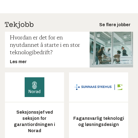
Se flere jobber
Hvordan er det for en
nyutdannet å starte i en stor
teknologibedrift?
Les mer
Seksjonssjef ved
seksjon for
Fagansvarlig teknologi
garantiordningen i
og løsningsdesign
Norad