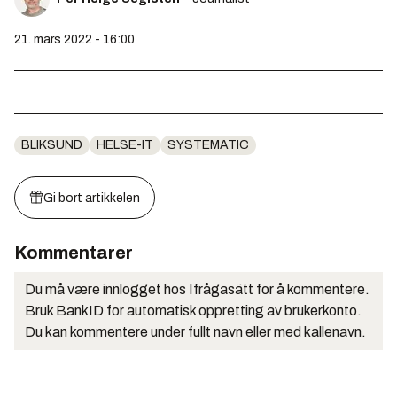
21. mars 2022 - 16:00
BLIKSUND
HELSE-IT
SYSTEMATIC
Gi bort artikkelen
Kommentarer
Du må være innlogget hos Ifrågasätt for å kommentere.
Bruk BankID for automatisk oppretting av brukerkonto.
Du kan kommentere under fullt navn eller med kallenavn.