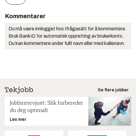
Kommentarer
Du må være innlogget hos Ifrågasätt for å kommentere.
Bruk BankID for automatisk oppretting av brukerkonto.
Du kan kommentere under fullt navn eller med kallenavn.
Se flere jobber
Jobbintervjuet: Slik forbereder
du deg optimalt
Les mer