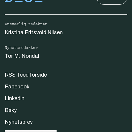
Ansvarlig redaktør
Kristina Fritsvold Nilsen
Nyhetsredaktør
Tor M. Nondal
RSS-feed forside
Facebook
Linkedin
Bsky
Nyhetsbrev