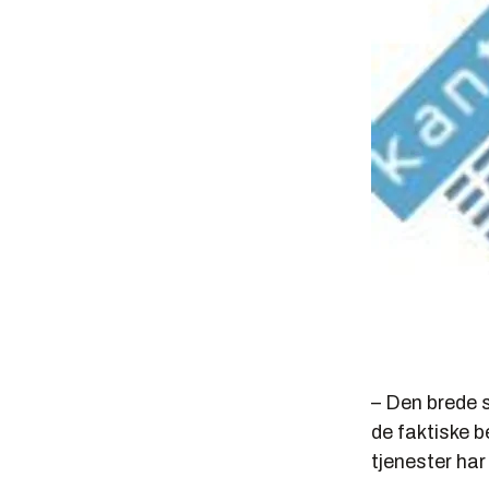
– Den brede 
de faktiske 
tjenester har