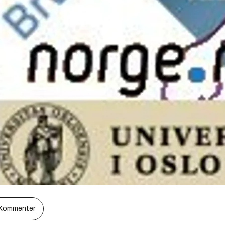
Kommenter