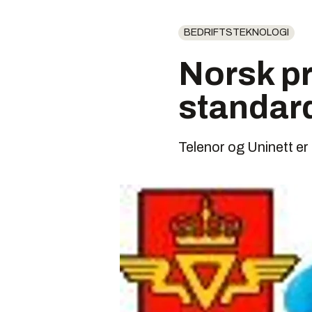
BEDRIFTSTEKNOLOGI
Norsk pr
standar
Telenor og Uninett er