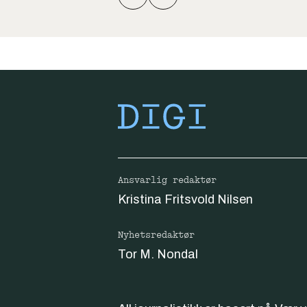
Ansvarlig redaktør
Kristina Fritsvold Nilsen
Nyhetsredaktør
Tor M. Nondal