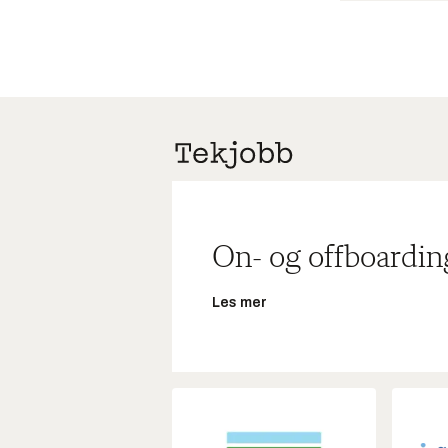
On- og offboardin
Les mer