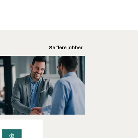
Se flere jobber