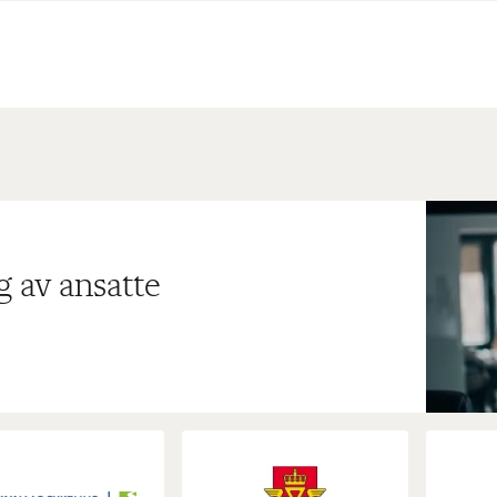
g av ansatte