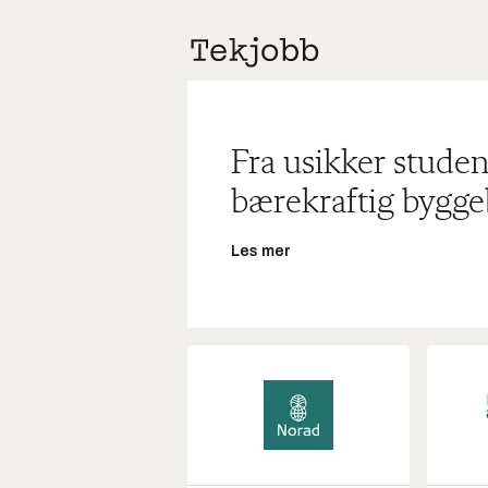
Fra usikker studen
bærekraftig bygge
Les mer