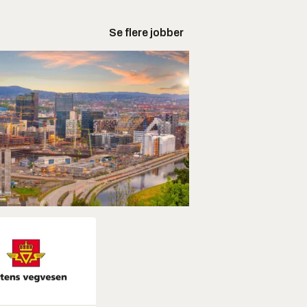
Se flere jobber