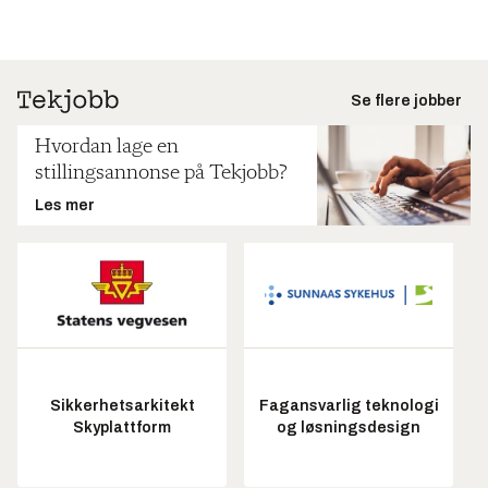
Se flere jobber
Hvordan lage en
stillingsannonse på Tekjobb?
Les mer
Sikkerhetsarkitekt
Fagansvarlig teknologi
Skyplattform
og løsningsdesign