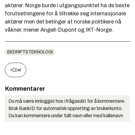
aktører. Norge burde i utgangspunktet ha de beste
forutsetningene for å tiltrekke seg internasjonale
aktører men det betinger at norske politikere nå
våkner, mener Angell-Dupont og IKT-Norge.
BEDRIFTSTEKNOLOGI
Del
Kommentarer
Du må være innlogget hos Ifrågasätt for å kommentere.
Bruk BankID for automatisk oppretting av brukerkonto.
Du kan kommentere under fullt navn eller med kallenavn.