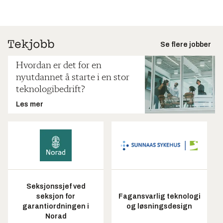
Se flere jobber
Hvordan er det for en
nyutdannet å starte i en stor
teknologibedrift?
Les mer
Seksjonssjef ved
seksjon for
Fagansvarlig teknologi
garantiordningen i
og løsningsdesign
Norad