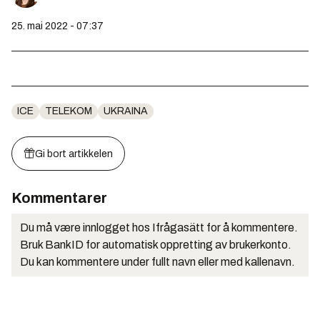
25. mai 2022 - 07:37
ICE
TELEKOM
UKRAINA
Gi bort artikkelen
Kommentarer
Du må være innlogget hos Ifrågasätt for å kommentere.
Bruk BankID for automatisk oppretting av brukerkonto.
Du kan kommentere under fullt navn eller med kallenavn.