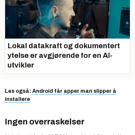
Lokal datakraft og dokumentert
ytelse er avgjørende for en AI-
utvikler
Les også:
Android får apper man slipper å
installere
Ingen overraskelser