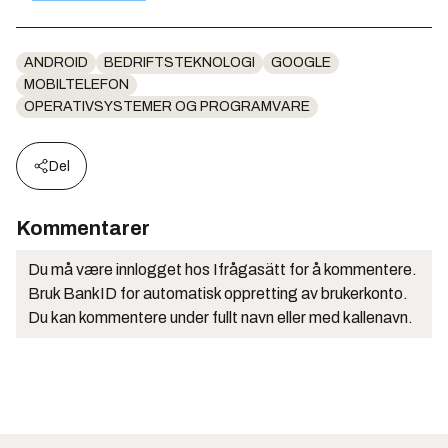
ANDROID
BEDRIFTSTEKNOLOGI
GOOGLE
MOBILTELEFON
OPERATIVSYSTEMER OG PROGRAMVARE
Del
Kommentarer
Du må være innlogget hos Ifrågasätt for å kommentere.
Bruk BankID for automatisk oppretting av brukerkonto.
Du kan kommentere under fullt navn eller med kallenavn.