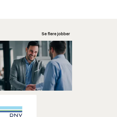
Se flere jobber