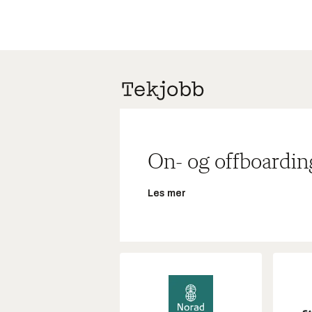
On- og offboardin
Les mer