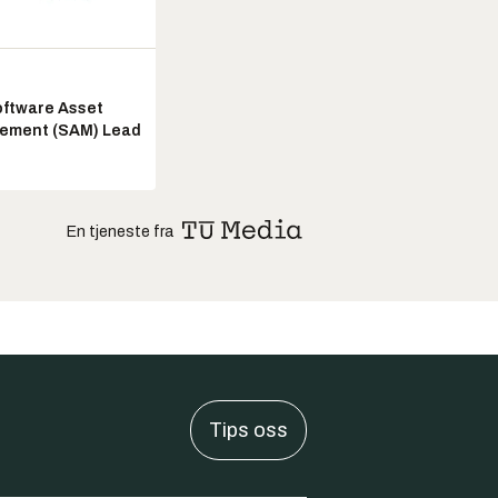
ftware Asset
ement (SAM) Lead
En tjeneste fra
Tips oss