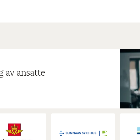
g av ansatte