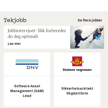
Se flere jobber
Jobbintervjuet: Slik forbereder
du deg optimalt
Les mer
Software Asset
Sikkerhetsarkitekt
Management (SAM)
Skyplattform
Lead