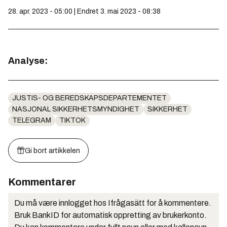
28. apr. 2023 - 05:00 | Endret 3. mai 2023 - 08:38
Analyse:
JUSTIS- OG BEREDSKAPSDEPARTEMENTET
NASJONAL SIKKERHETSMYNDIGHET
SIKKERHET
TELEGRAM
TIKTOK
Gi bort artikkelen
Kommentarer
Du må være innlogget hos Ifrågasätt for å kommentere.
Bruk BankID for automatisk oppretting av brukerkonto.