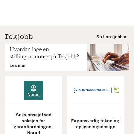
Se flere jobber
Hvordan lage en
stillingsannonse på Tekjobb?
Les mer
Seksjonssjef ved
seksjon for
Fagansvarlig teknologi
garantiordningen i
og løsningsdesign
Norad