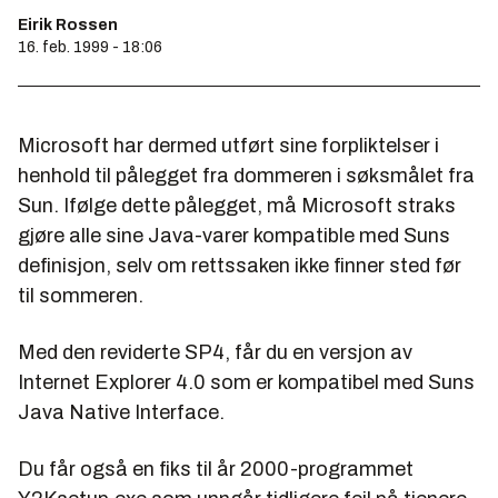
Eirik Rossen
16. feb. 1999 - 18:06
Microsoft har dermed utført sine forpliktelser i
henhold til pålegget fra dommeren i søksmålet fra
Sun. Ifølge dette pålegget, må Microsoft straks
gjøre alle sine Java-varer kompatible med Suns
definisjon, selv om rettssaken ikke finner sted før
til sommeren.
Med den reviderte SP4, får du en versjon av
Internet Explorer 4.0 som er kompatibel med Suns
Java Native Interface
.
Du får også en fiks til år 2000-programmet