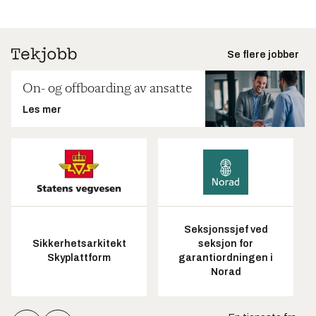
Se flere jobber
On- og offboarding av ansatte
Les mer
Seksjonssjef ved
Sikkerhetsarkitekt
seksjon for
Skyplattform
garantiordningen i
Norad