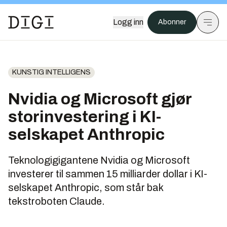
Logg inn
Abonner
KUNSTIG INTELLIGENS
Nvidia og Microsoft gjør
storinvestering i KI-
selskapet Anthropic
Teknologigigantene Nvidia og Microsoft
investerer til sammen 15 milliarder dollar i KI-
selskapet Anthropic, som står bak
tekstroboten Claude.