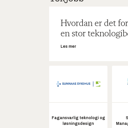
Hvordan er det for
en stor teknologib
Les mer
Fagansvarlig teknologi og
S
løsningsdesign
Manag