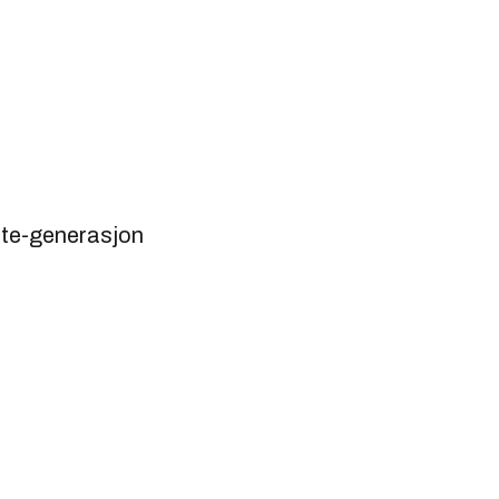
este-generasjon