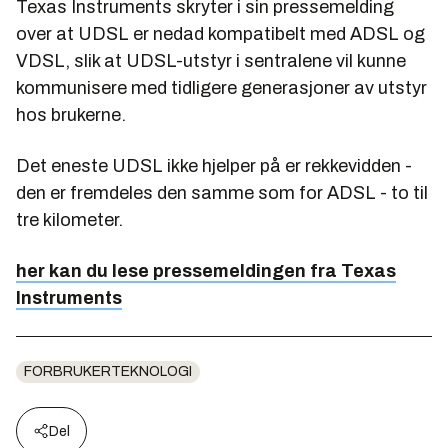
Texas Instruments skryter i sin pressemelding
over at UDSL er nedad kompatibelt med ADSL og
VDSL, slik at UDSL-utstyr i sentralene vil kunne
kommunisere med tidligere generasjoner av utstyr
hos brukerne.
Det eneste UDSL ikke hjelper på er rekkevidden -
den er fremdeles den samme som for ADSL - to til
tre kilometer.
her kan du lese pressemeldingen fra Texas
Instruments
FORBRUKERTEKNOLOGI
Del