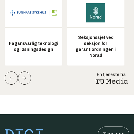
Seksjonssjef ved
Fagansvarlig teknologi
seksjon for
og løsningsdesign
garantiordningen i
Norad
En tjeneste fra