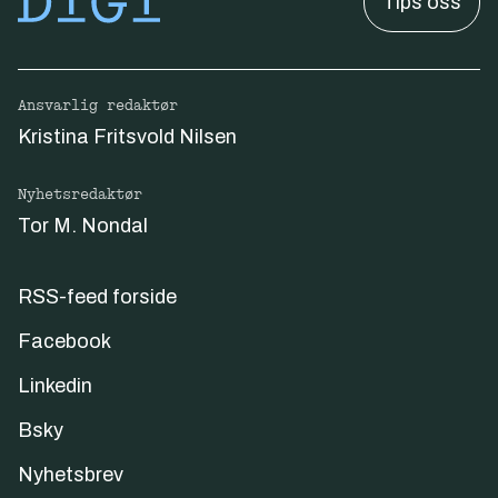
Tips oss
Ansvarlig redaktør
Kristina Fritsvold Nilsen
Nyhetsredaktør
Tor M. Nondal
RSS-feed forside
Facebook
Linkedin
Bsky
Nyhetsbrev