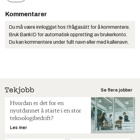
Kommentarer
Du må være innlogget hos Ifrågasätt for å kommentere.
Bruk BankID for automatisk oppretting av brukerkonto.
Du kan kommentere under fullt navn eller med kallenavn.
Se flere jobber
Hvordan er det for en
nyutdannet å starte i en stor
teknologibedrift?
Les mer