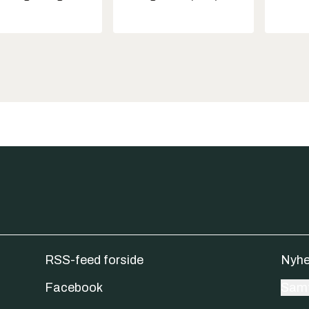
RSS-feed forside
Nyhe
Facebook
Samt