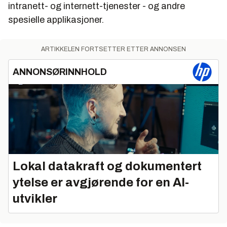
intranett- og internett-tjenester - og andre
spesielle applikasjoner.
ARTIKKELEN FORTSETTER ETTER ANNONSEN
ANNONSØRINNHOLD
Lokal datakraft og dokumentert
ytelse er avgjørende for en AI-
utvikler