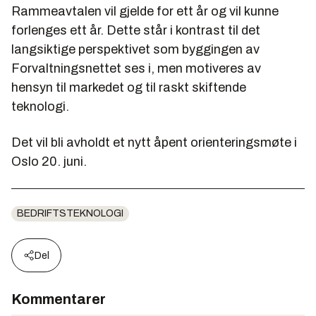
Rammeavtalen vil gjelde for ett år og vil kunne
forlenges ett år. Dette står i kontrast til det
langsiktige perspektivet som byggingen av
Forvaltningsnettet ses i, men motiveres av
hensyn til markedet og til raskt skiftende
teknologi.
Det vil bli avholdt et nytt åpent orienteringsmøte i
Oslo 20. juni.
BEDRIFTSTEKNOLOGI
Del
Kommentarer