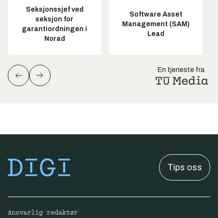
Seksjonssjef ved
Software Asset
seksjon for
Management (SAM)
garantiordningen i
Lead
Norad
En tjeneste fra
Tips oss
Ansvarlig redaktør