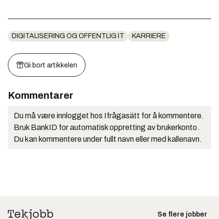
DIGITALISERING OG OFFENTLIG IT
KARRIERE
Gi bort artikkelen
Kommentarer
Du må være innlogget hos Ifrågasätt for å kommentere.
Bruk BankID for automatisk oppretting av brukerkonto.
Du kan kommentere under fullt navn eller med kallenavn.
Se flere jobber