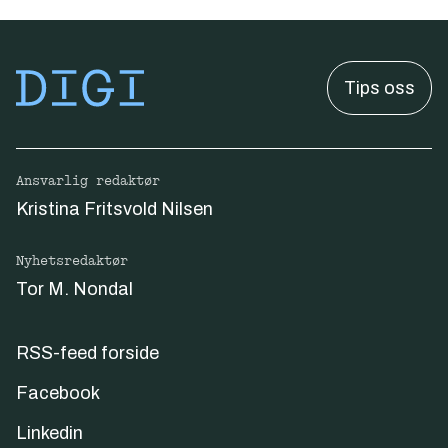
Tips oss
Ansvarlig redaktør
Kristina Fritsvold Nilsen
Nyhetsredaktør
Tor M. Nondal
RSS-feed forside
Facebook
Linkedin