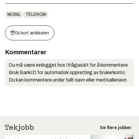
MOBIL
TELEKOM
Gi bort artikkelen
Kommentarer
Du må være innlogget hos Ifrågasätt for å kommentere.
Bruk BankID for automatisk oppretting av brukerkonto.
Du kan kommentere under fullt navn eller med kallenavn.
Se flere jobber