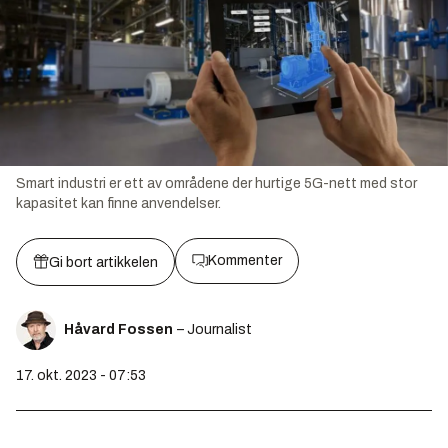
Smart industri er ett av områdene der hurtige 5G-nett med stor
kapasitet kan finne anvendelser.
Kommenter
Gi bort artikkelen
Håvard Fossen
– Journalist
17. okt. 2023 - 07:53