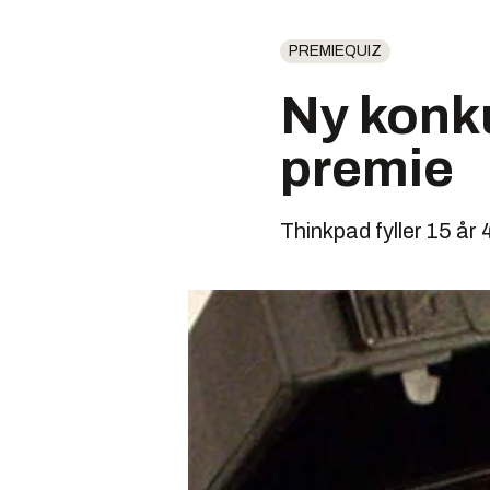
PREMIEQUIZ
Ny konk
premie
Thinkpad fyller 15 år