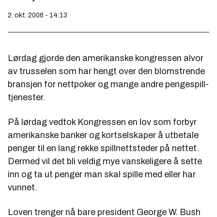
2. okt. 2006 - 14:13
Lørdag gjorde den amerikanske kongressen alvor
av trusselen som har hengt over den blomstrende
bransjen for nettpoker og mange andre pengespill-
tjenester.
På lørdag vedtok Kongressen en lov som forbyr
amerikanske banker og kortselskaper å utbetale
penger til en lang rekke spillnettsteder på nettet.
Dermed vil det bli veldig mye vanskeligere å sette
inn og ta ut penger man skal spille med eller har
vunnet.
Loven trenger nå bare president George W. Bush