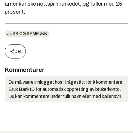
amerikanske nettspillmarkedet, og faller med 25
prosent.
JUSS OG SAMFUNN
Del
Kommentarer
Du må være innlogget hos Ifrågasätt for å kommentere.
Bruk BankID for automatisk oppretting av brukerkonto.
Du kan kommentere under fullt navn eller med kallenavn.