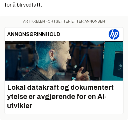
for å bli vedtatt.
ARTIKKELEN FORTSETTER ETTER ANNONSEN
ANNONSØRINNHOLD
Lokal datakraft og dokumentert
ytelse er avgjørende for en AI-
utvikler