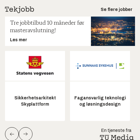
Se flere jobber
Tre jobbtilbud 10 måneder før
masteravslutning!
Les mer
Sikkerhetsarkitekt
Fagansvarlig teknologi
Skyplattform
og løsningsdesign
En tjeneste fra