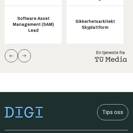
Software Asset
Sikkerhetsarkitekt
Management (SAM)
Skyplattform
Lead
En tjeneste fra
Tips oss