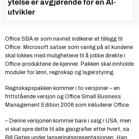
ytelse er avgjørende for en AI-
utvikler
Office SBA er som navnet indikerer et tillegg til
Office: Microsoft satser som vanlig på at kundene
skal lokkes med mulighetene til å jobbe direkte i
Office-produktene de kjenner. Pakken skal innholde
moduler for lønn, regnskap og lagerstyring.
Regnskapspakken kommer i to versjoner – en
frittstående versjon og Office Small Business
Management Edition 2006 som inkluderer Office.
– Denne versjonen kommer bare i salg i USA, men
vi skal spre dette til alle geografier etter hvert, sa
Bill Gates under lanseringspresentasjonen. Han