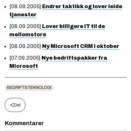
[08.09.2005]
Endrer taktikk og lover leide
tjenester
[08.09.2005]
Lover billigere IT til de
mellomstore
[08.09.2005]
Ny Microsoft CRM i oktober
[07.09.2005]
Nye bedriftspakker fra
Microsoft
BEDRIFTSTEKNOLOGI
Del
Kommentarer