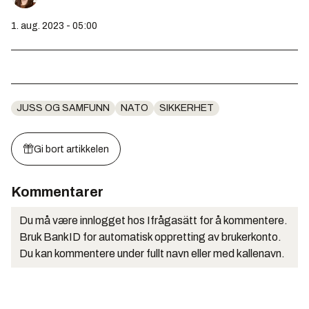
1. aug. 2023 - 05:00
JUSS OG SAMFUNN
NATO
SIKKERHET
Gi bort artikkelen
Kommentarer
Du må være innlogget hos Ifrågasätt for å kommentere.
Bruk BankID for automatisk oppretting av brukerkonto.
Du kan kommentere under fullt navn eller med kallenavn.