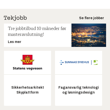
Se flere jobber
Tre jobbtilbud 10 måneder før
masteravslutning!
Les mer
Sikkerhetsarkitekt
Fagansvarlig teknologi
Skyplattform
og løsningsdesign