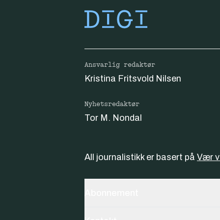
Ansvarlig redaktør
Kristina Fritsvold Nilsen
Nyhetsredaktør
Tor M. Nondal
All journalistikk er basert på
Vær 
Abonnement