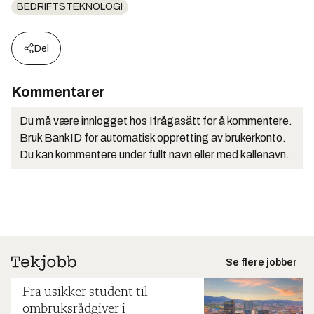
BEDRIFTSTEKNOLOGI
Del
Kommentarer
Du må være innlogget hos Ifrågasätt for å kommentere.
Bruk BankID for automatisk oppretting av brukerkonto.
Du kan kommentere under fullt navn eller med kallenavn.
Se flere jobber
Fra usikker student til
ombruksrådgiver i