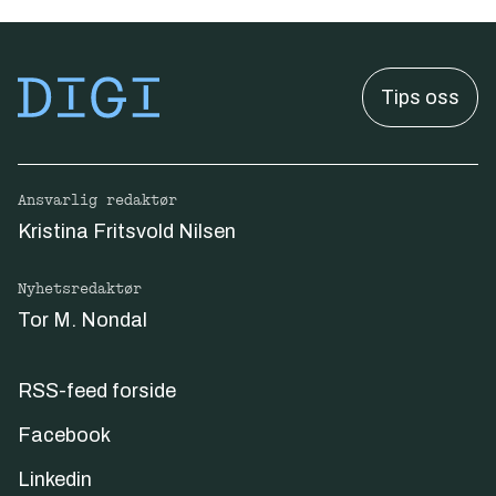
Tips oss
Ansvarlig redaktør
Kristina Fritsvold Nilsen
Nyhetsredaktør
Tor M. Nondal
RSS-feed forside
Facebook
Linkedin