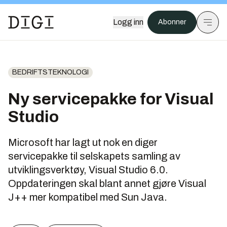
Logg inn
Abonner
BEDRIFTSTEKNOLOGI
Ny servicepakke for Visual
Studio
Microsoft har lagt ut nok en diger
servicepakke til selskapets samling av
utviklingsverktøy, Visual Studio 6.0.
Oppdateringen skal blant annet gjøre Visual
J++ mer kompatibel med Sun Java.