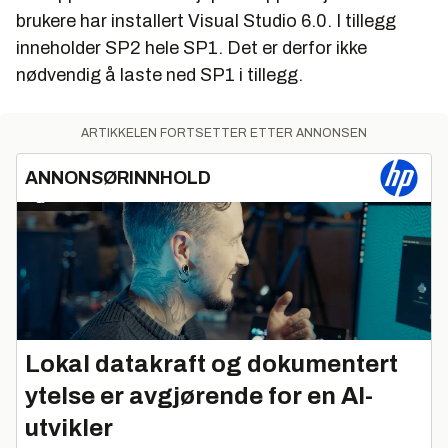
brukere har installert Visual Studio 6.0. I tillegg
inneholder SP2 hele SP1. Det er derfor ikke
nødvendig å laste ned SP1 i tillegg.
ARTIKKELEN FORTSETTER ETTER ANNONSEN
ANNONSØRINNHOLD
Lokal datakraft og dokumentert
ytelse er avgjørende for en AI-
utvikler