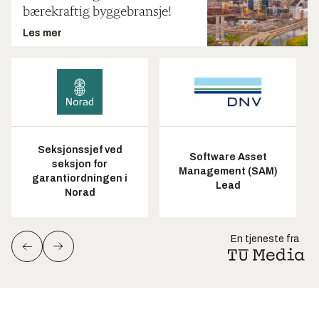
bærekraftig byggebransje!
Les mer
Seksjonssjef ved
Software Asset
seksjon for
Management (SAM)
garantiordningen i
Lead
Norad
En tjeneste fra