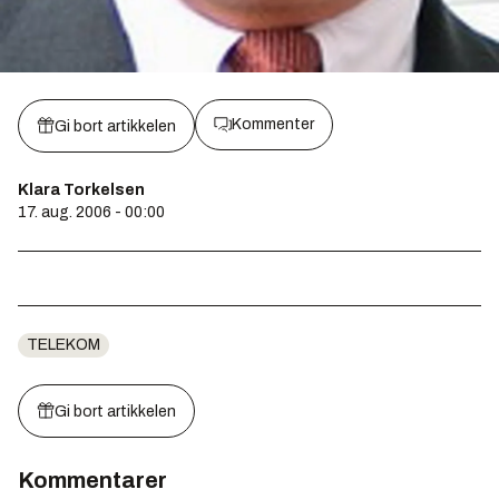
Kommenter
Gi bort artikkelen
Klara Torkelsen
17. aug. 2006 - 00:00
TELEKOM
Gi bort artikkelen
Kommentarer