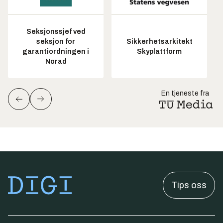
Seksjonssjef ved
seksjon for
Sikkerhetsarkitekt
garantiordningen i
Skyplattform
Norad
En tjeneste fra
Tips oss