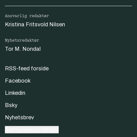
Ansvarlig redaktør
Kristina Fritsvold Nilsen
Nyhetsredaktør
Tor M. Nondal
RSS-feed forside
Facebook
Linkedin
Bsky
Nyhetsbrev
Samtykkeinnstillinger