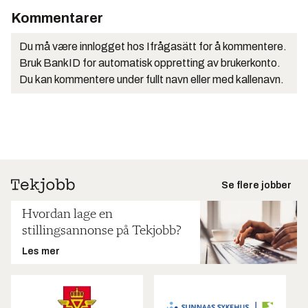
Kommentarer
Du må være innlogget hos Ifrågasätt for å kommentere.
Bruk BankID for automatisk oppretting av brukerkonto.
Du kan kommentere under fullt navn eller med kallenavn.
Se flere jobber
Hvordan lage en
stillingsannonse på Tekjobb?
Les mer