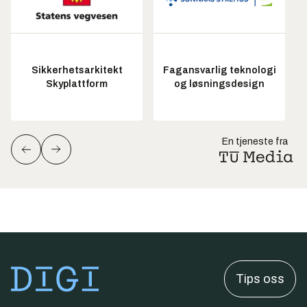
Sikkerhetsarkitekt
Fagansvarlig teknologi
Skyplattform
og løsningsdesign
En tjeneste fra
Tips oss