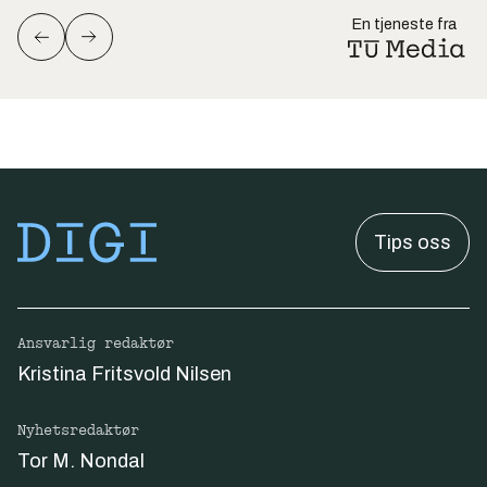
En tjeneste fra
Tips oss
Ansvarlig redaktør
Kristina Fritsvold Nilsen
Nyhetsredaktør
Tor M. Nondal