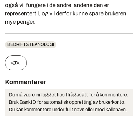
også vil fungere i de andre landene den er
representert i, og vil derfor kunne spare brukeren
mye penger.
BEDRIFTSTEKNOLOGI
Del
Kommentarer
Du må være innlogget hos Ifrågasätt for å kommentere.
Bruk BankID for automatisk oppretting av brukerkonto.
Du kan kommentere under fullt navn eller med kallenavn.