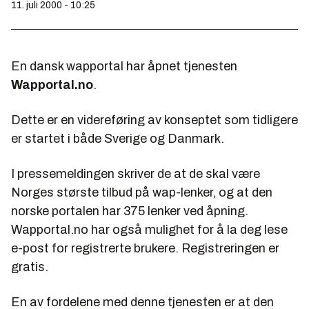
11. juli 2000 - 10:25
En dansk wapportal har åpnet tjenesten
Wapportal.no
.
Dette er en videreføring av konseptet som tidligere
er startet i både Sverige og Danmark.
I pressemeldingen skriver de at de skal være
Norges største tilbud på wap-lenker, og at den
norske portalen har 375 lenker ved åpning.
Wapportal.no har også mulighet for å la deg lese
e-post for registrerte brukere. Registreringen er
gratis.
En av fordelene med denne tjenesten er at den