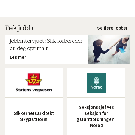
Se flere jobber
Jobbintervjuet: Slik forbereder
du deg optimalt
Les mer
Seksjonssjef ved
Sikkerhetsarkitekt
seksjon for
Skyplattform
garantiordningen i
Norad