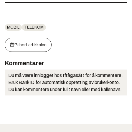
MOBIL
TELEKOM
Gi bort artikkelen
Kommentarer
Du må være innlogget hos Ifrågasätt for å kommentere.
Bruk BankID for automatisk oppretting av brukerkonto.
Du kan kommentere under fullt navn eller med kallenavn.