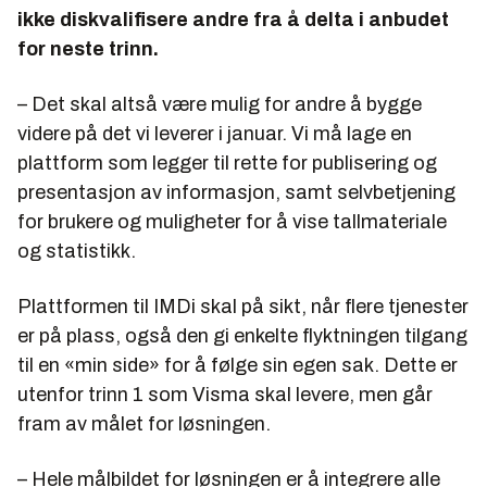
ikke diskvalifisere andre fra å delta i anbudet
for neste trinn.
– Det skal altså være mulig for andre å bygge
videre på det vi leverer i januar. Vi må lage en
plattform som legger til rette for publisering og
presentasjon av informasjon, samt selvbetjening
for brukere og muligheter for å vise tallmateriale
og statistikk.
Plattformen til IMDi skal på sikt, når flere tjenester
er på plass, også den gi enkelte flyktningen tilgang
til en «min side» for å følge sin egen sak. Dette er
utenfor trinn 1 som Visma skal levere, men går
fram av målet for løsningen.
– Hele målbildet for løsningen er å integrere alle