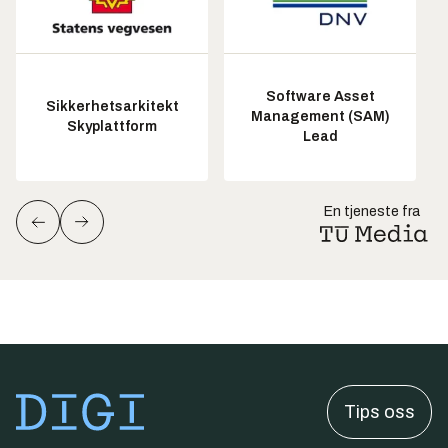
Software Asset
Sikkerhetsarkitekt
Management (SAM)
Skyplattform
Lead
En tjeneste fra
Tips oss