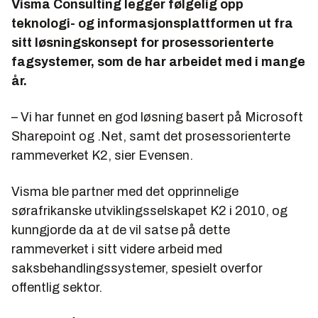
Visma Consulting legger følgelig opp
teknologi- og informasjonsplattformen ut fra
sitt løsningskonsept for prosessorienterte
fagsystemer, som de har arbeidet med i mange
år.
– Vi har funnet en god løsning basert på Microsoft
Sharepoint og .Net, samt det prosessorienterte
rammeverket K2, sier Evensen.
Visma ble partner med det opprinnelige
sørafrikanske utviklingsselskapet K2 i 2010, og
kunngjorde da at de vil satse på dette
rammeverket i sitt videre arbeid med
saksbehandlingssystemer, spesielt overfor
offentlig sektor.