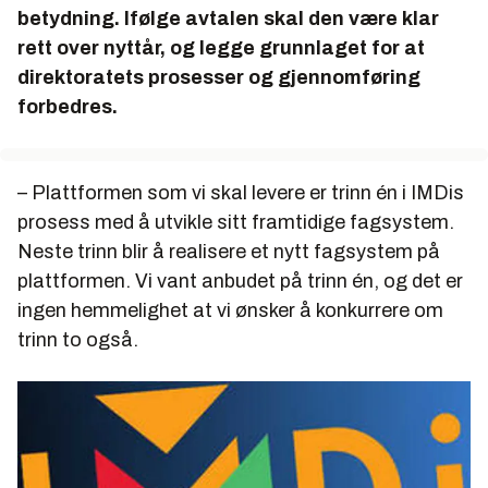
betydning. Ifølge avtalen skal den være klar
rett over nyttår, og legge grunnlaget for at
direktoratets prosesser og gjennomføring
forbedres.
– Plattformen som vi skal levere er trinn én i IMDis
prosess med å utvikle sitt framtidige fagsystem.
Neste trinn blir å realisere et nytt fagsystem på
plattformen. Vi vant anbudet på trinn én, og det er
ingen hemmelighet at vi ønsker å konkurrere om
trinn to også.