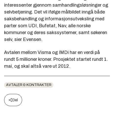
interessenter gjennom samhandlingsløsninger og
selvbetjening. Det vil ifølge målbildet inngå både
saksbehandling og informasjonsutveksling med
parter som UDI, Bufetat, Nav, alle norske
kommuner og deres sakssystemer, samt søkeren
selv, sier Evensen.
Avtalen mellom Visma og IMDi har en verdi på
rundt 5 millioner kroner. Prosjektet startet rundt 1.
mai, og skal altså vare ut 2012.
AVTALER & KONTRAKTER
Del