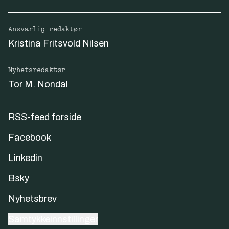
Ansvarlig redaktør
Kristina Fritsvold Nilsen
Nyhetsredaktør
Tor M. Nondal
RSS-feed forside
Facebook
Linkedin
Bsky
Nyhetsbrev
Samtykkeinnstillinger