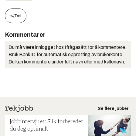
Del
Kommentarer
Du må være innlogget hos Ifrågasätt for å kommentere.
Bruk BankID for automatisk oppretting av brukerkonto.
Du kan kommentere under fullt navn eller med kallenavn.
Se flere jobber
Jobbintervjuet: Slik forbereder
du deg optimalt