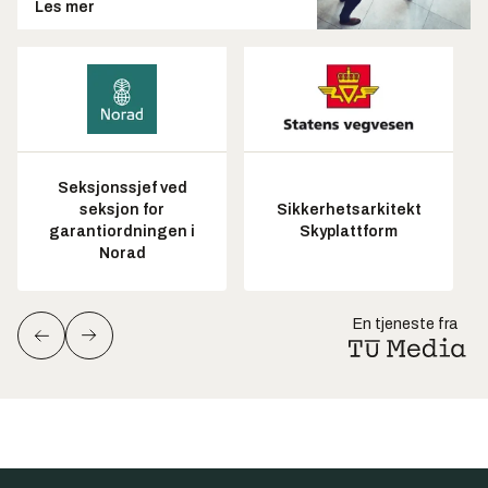
Les mer
Seksjonssjef ved
seksjon for
Sikkerhetsarkitekt
garantiordningen i
Skyplattform
Norad
En tjeneste fra