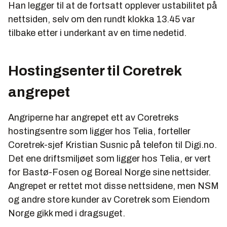
Han legger til at de fortsatt opplever ustabilitet på
nettsiden, selv om den rundt klokka 13.45 var
tilbake etter i underkant av en time nedetid.
Hostingsenter til Coretrek
angrepet
Angriperne har angrepet ett av Coretreks
hostingsentre som ligger hos Telia, forteller
Coretrek-sjef Kristian Susnic på telefon til Digi.no.
Det ene driftsmiljøet som ligger hos Telia, er vert
for Bastø-Fosen og Boreal Norge sine nettsider.
Angrepet er rettet mot disse nettsidene, men NSM
og andre store kunder av Coretrek som Eiendom
Norge gikk med i dragsuget.