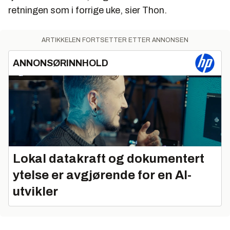
retningen som i forrige uke, sier Thon.
ARTIKKELEN FORTSETTER ETTER ANNONSEN
ANNONSØRINNHOLD
Lokal datakraft og dokumentert
ytelse er avgjørende for en AI-
utvikler