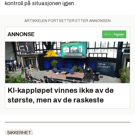
kontroll på situasjonen igjen.
ARTIKKELEN FORTSETTER ETTER ANNONSEN
ANNONSE
KI‑kappløpet vinnes ikke av de
største, men av de raskeste
SIKKERHET