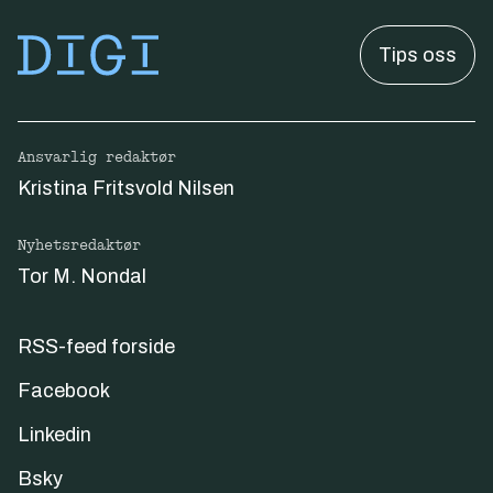
Tips oss
Ansvarlig redaktør
Kristina Fritsvold Nilsen
Nyhetsredaktør
Tor M. Nondal
RSS-feed forside
Facebook
Linkedin
Bsky