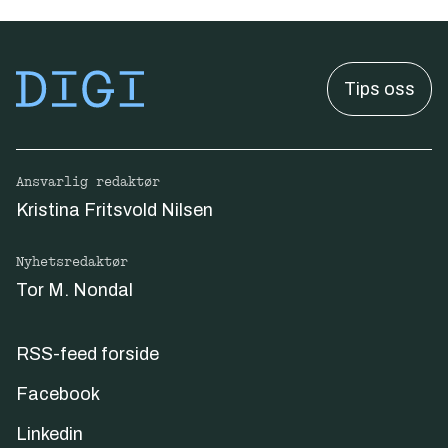
Tips oss
Ansvarlig redaktør
Kristina Fritsvold Nilsen
Nyhetsredaktør
Tor M. Nondal
RSS-feed forside
Facebook
Linkedin