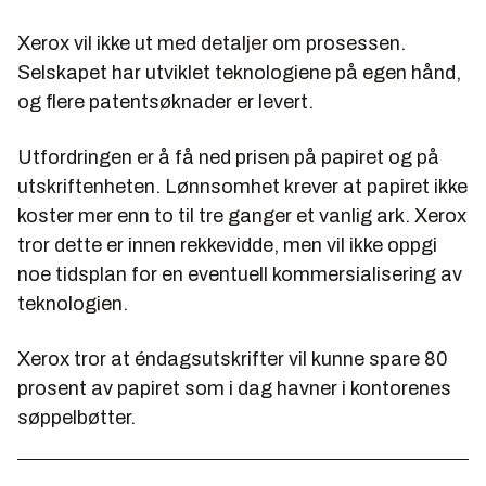
Xerox vil ikke ut med detaljer om prosessen.
Selskapet har utviklet teknologiene på egen hånd,
og flere patentsøknader er levert.
Utfordringen er å få ned prisen på papiret og på
utskriftenheten. Lønnsomhet krever at papiret ikke
koster mer enn to til tre ganger et vanlig ark. Xerox
tror dette er innen rekkevidde, men vil ikke oppgi
noe tidsplan for en eventuell kommersialisering av
teknologien.
Xerox tror at éndagsutskrifter vil kunne spare 80
prosent av papiret som i dag havner i kontorenes
søppelbøtter.