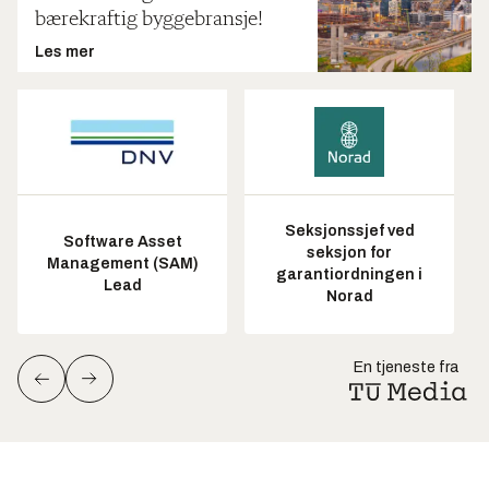
bærekraftig byggebransje!
Les mer
Seksjonssjef ved
Software Asset
seksjon for
Management (SAM)
garantiordningen i
Lead
Norad
En tjeneste fra