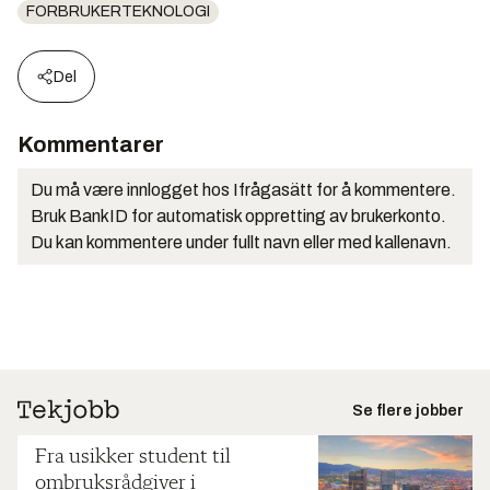
FORBRUKERTEKNOLOGI
Del
Kommentarer
Du må være innlogget hos Ifrågasätt for å kommentere.
Bruk BankID for automatisk oppretting av brukerkonto.
Du kan kommentere under fullt navn eller med kallenavn.
Se flere jobber
Fra usikker student til
ombruksrådgiver i