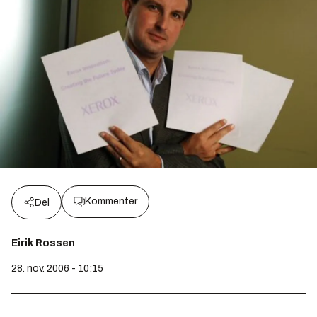
Kommenter
Del
Eirik Rossen
28. nov. 2006 - 10:15