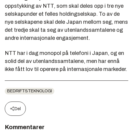
oppstykking av NTT, som skal deles opp i tre nye
selskapunder et felles holdingselskap. To av de
nye selskapene skal dele Japan mellom seg, mens
det tredje skal ta seg av utenlandssamtalene og
andre internasjonale engasjement.
NTT har i dag monopol på telefoni i Japan, og en
solid del av utenlandssamtalene, men har ennå
ikke fått lov til operere på internasjonale markeder.
BEDRIFTSTEKNOLOGI
Del
Kommentarer