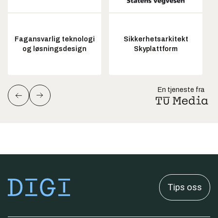
Fagansvarlig teknologi
Sikkerhetsarkitekt
og løsningsdesign
Skyplattform
En tjeneste fra
Tips oss