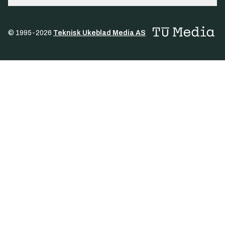
© 1995-
2026
Teknisk Ukeblad Media AS