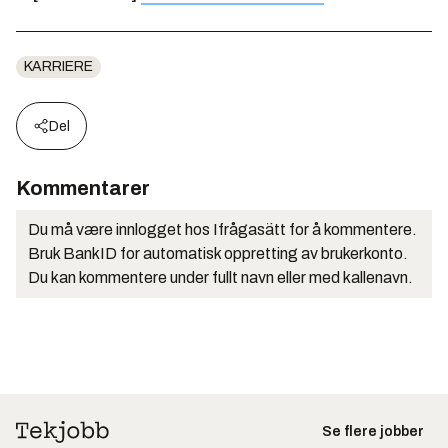
KARRIERE
Del
Kommentarer
Du må være innlogget hos Ifrågasätt for å kommentere.
Bruk BankID for automatisk oppretting av brukerkonto.
Du kan kommentere under fullt navn eller med kallenavn.
Se flere jobber