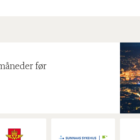
 måneder før