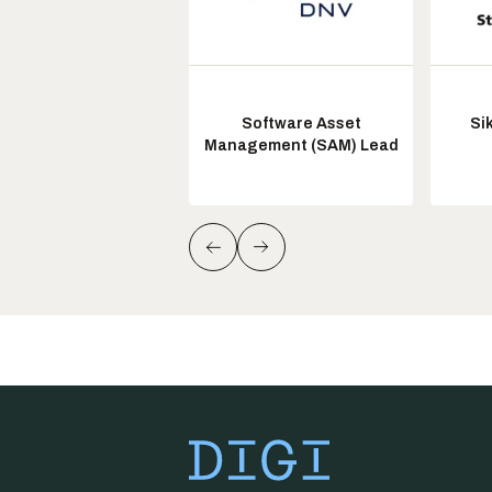
Software Asset
Si
Management (SAM) Lead