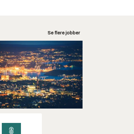
Se flere jobber