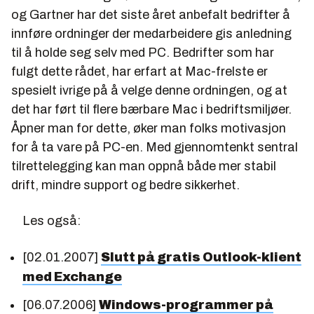
og Gartner har det siste året anbefalt bedrifter å
innføre ordninger der medarbeidere gis anledning
til å holde seg selv med PC. Bedrifter som har
fulgt dette rådet, har erfart at Mac-frelste er
spesielt ivrige på å velge denne ordningen, og at
det har ført til flere bærbare Mac i bedriftsmiljøer.
Åpner man for dette, øker man folks motivasjon
for å ta vare på PC-en. Med gjennomtenkt sentral
tilrettelegging kan man oppnå både mer stabil
drift, mindre support og bedre sikkerhet.
Les også:
[02.01.2007]
Slutt på gratis Outlook-klient
med Exchange
[06.07.2006]
Windows-programmer på