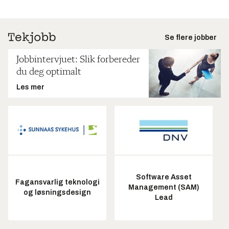
Se flere jobber
Jobbintervjuet: Slik forbereder
du deg optimalt
Les mer
Software Asset
Fagansvarlig teknologi
Management (SAM)
og løsningsdesign
Lead