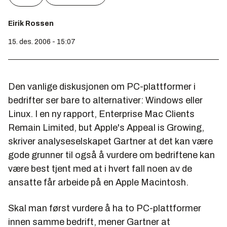
Eirik Rossen
15. des. 2006 - 15:07
Den vanlige diskusjonen om PC-plattformer i
bedrifter ser bare to alternativer: Windows eller
Linux. I en ny rapport,
Enterprise Mac Clients
Remain Limited, but Apple's Appeal is Growing
,
skriver analyseselskapet Gartner at det kan være
gode grunner til også å vurdere om bedriftene kan
være best tjent med at i hvert fall noen av de
ansatte får arbeide på en Apple Macintosh.
Skal man først vurdere å ha to PC-plattformer
innen samme bedrift, mener Gartner at