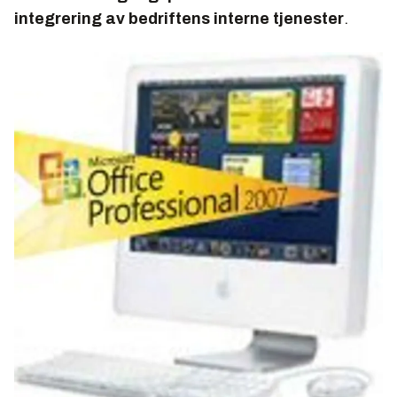
integrering av bedriftens interne tjenester
.