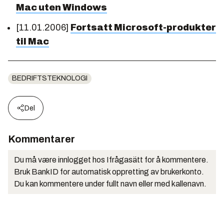
Mac uten Windows
[11.01.2006]
Fortsatt Microsoft-produkter
til Mac
BEDRIFTSTEKNOLOGI
Del
Kommentarer
Du må være innlogget hos Ifrågasätt for å kommentere.
Bruk BankID for automatisk oppretting av brukerkonto.
Du kan kommentere under fullt navn eller med kallenavn.