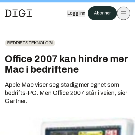
Logg inn
Abonner
BEDRIFTSTEKNOLOGI
Office 2007 kan hindre mer
Mac i bedriftene
Apple Mac viser seg stadig mer egnet som
bedrifts-PC. Men Office 2007 står i veien, sier
Gartner.