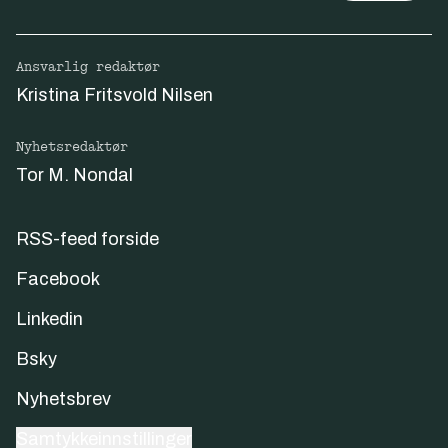
Ansvarlig redaktør
Kristina Fritsvold Nilsen
Nyhetsredaktør
Tor M. Nondal
RSS-feed forside
Facebook
Linkedin
Bsky
Nyhetsbrev
Samtykkeinnstillinger