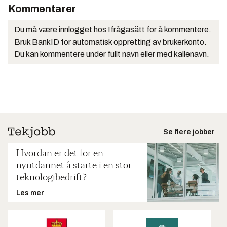
Kommentarer
Du må være innlogget hos Ifrågasätt for å kommentere.
Bruk BankID for automatisk oppretting av brukerkonto.
Du kan kommentere under fullt navn eller med kallenavn.
Se flere jobber
Hvordan er det for en
nyutdannet å starte i en stor
teknologibedrift?
Les mer