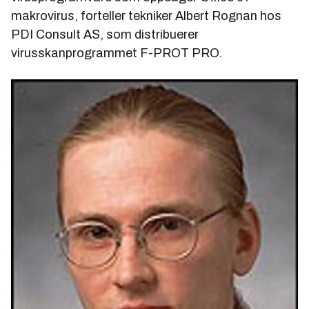
makrovirus, forteller tekniker Albert Rognan hos
PDI Consult AS, som distribuerer
virusskanprogrammet F-PROT PRO.