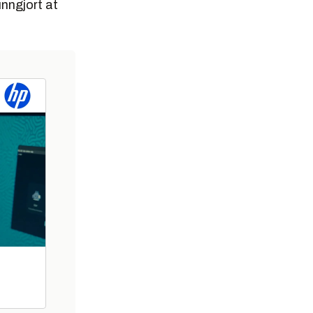
nngjort at