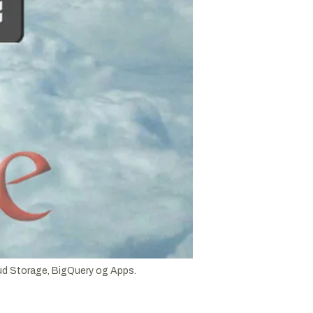
ud Storage, BigQuery og Apps.