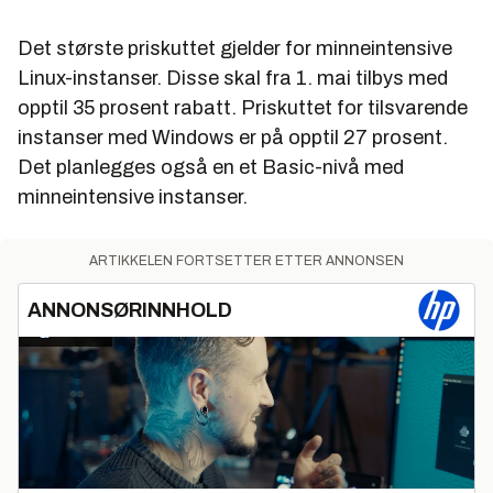
Det største priskuttet gjelder for minneintensive
Linux-instanser. Disse skal fra 1. mai tilbys med
opptil 35 prosent rabatt. Priskuttet for tilsvarende
instanser med Windows er på opptil 27 prosent.
Det planlegges også en et Basic-nivå med
minneintensive instanser.
ARTIKKELEN FORTSETTER ETTER ANNONSEN
ANNONSØRINNHOLD