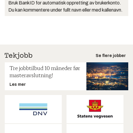
Bruk BankID for automatisk oppretting av brukerkonto.
Du kan kommentere under fullt navn eller med kallenavn.
Se flere jobber
Tre jobbtilbud 10 måneder før
masteravslutning!
Les mer