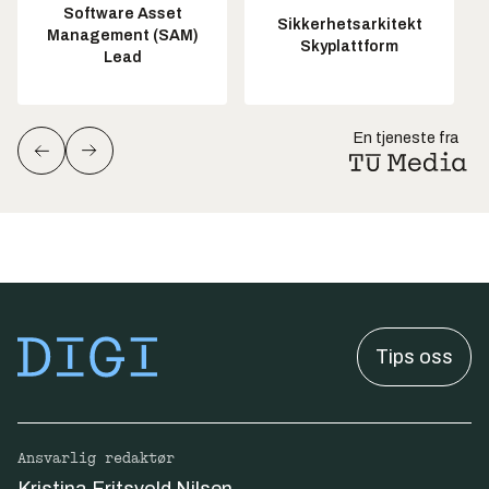
Software Asset
Sikkerhetsarkitekt
Management (SAM)
Skyplattform
Lead
En tjeneste fra
Tips oss
Ansvarlig redaktør