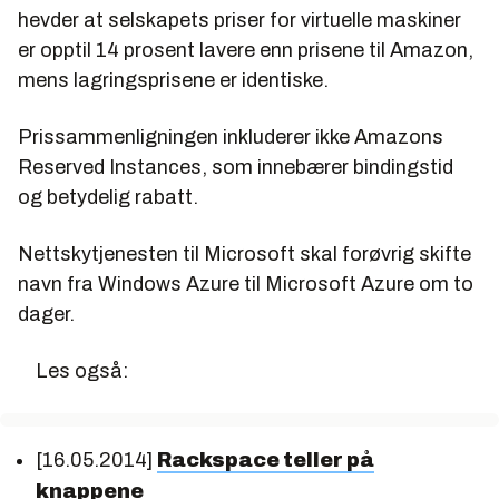
hevder at selskapets priser for virtuelle maskiner
er opptil 14 prosent lavere enn prisene til Amazon,
mens lagringsprisene er identiske.
Prissammenligningen inkluderer ikke Amazons
Reserved Instances, som innebærer bindingstid
og betydelig rabatt.
Nettskytjenesten til Microsoft skal forøvrig skifte
navn fra Windows Azure til Microsoft Azure om to
dager.
Les også:
[16.05.2014]
Rackspace teller på
knappene