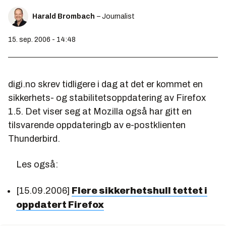
Harald Brombach
– Journalist
15. sep. 2006 - 14:48
digi.no skrev tidligere i dag at det er kommet en
sikkerhets- og stabilitetsoppdatering av Firefox
1.5. Det viser seg at Mozilla også har gitt en
tilsvarende oppdateringb av e-postklienten
Thunderbird.
Les også:
[15.09.2006]
Flere sikkerhetshull tettet i
oppdatert Firefox