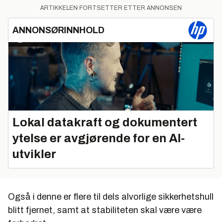
ARTIKKELEN FORTSETTER ETTER ANNONSEN
ANNONSØRINNHOLD
Lokal datakraft og dokumentert
ytelse er avgjørende for en AI-
utvikler
Også i denne er flere til dels alvorlige sikkerhetshull
blitt fjernet, samt at stabiliteten skal være være