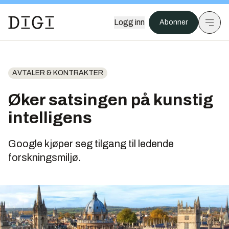
Logg inn
Abonner
AVTALER & KONTRAKTER
Øker satsingen på kunstig
intelligens
Google kjøper seg tilgang til ledende
forskningsmiljø.