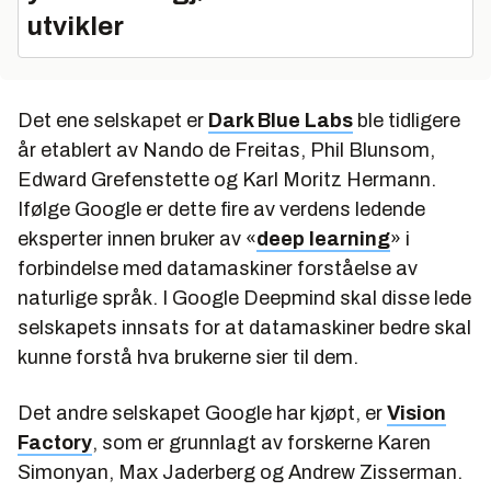
utvikler
Det ene selskapet er
Dark Blue Labs
ble tidligere
år etablert av Nando de Freitas, Phil Blunsom,
Edward Grefenstette og Karl Moritz Hermann.
Ifølge Google er dette fire av verdens ledende
eksperter innen bruker av «
deep learning
» i
forbindelse med datamaskiner forståelse av
naturlige språk. I Google Deepmind skal disse lede
selskapets innsats for at datamaskiner bedre skal
kunne forstå hva brukerne sier til dem.
Det andre selskapet Google har kjøpt, er
Vision
Factory
, som er grunnlagt av forskerne Karen
Simonyan, Max Jaderberg og Andrew Zisserman.