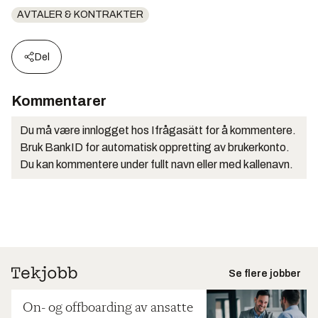
AVTALER & KONTRAKTER
Del
Kommentarer
Du må være innlogget hos Ifrågasätt for å kommentere.
Bruk BankID for automatisk oppretting av brukerkonto.
Du kan kommentere under fullt navn eller med kallenavn.
Se flere jobber
On- og offboarding av ansatte