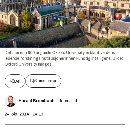
Det mer enn 900 år gamle Oxford University er blant verdens
ledende forskningsinstitusjoner innen kunstig intelligens.
Bilde:
Oxford University Images
Kommenter
Del
Harald Brombach
– Journalist
24. okt. 2014 - 14:13