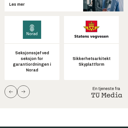
Les mer
Seksjonssjef ved
seksjon for
Sikkerhetsarkitekt
garantiordningen i
Skyplattform
Norad
En tjeneste fra