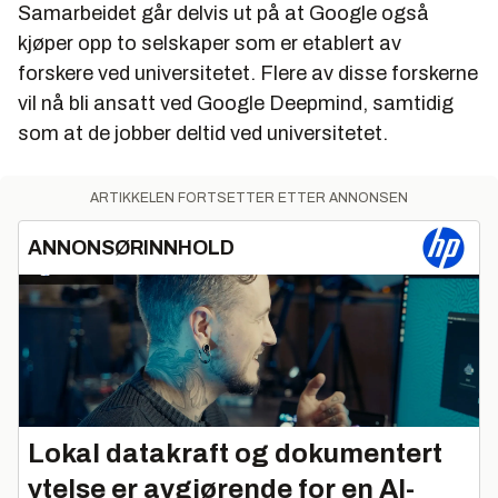
Samarbeidet går delvis ut på at Google også
kjøper opp to selskaper som er etablert av
forskere ved universitetet. Flere av disse forskerne
vil nå bli ansatt ved Google Deepmind, samtidig
som at de jobber deltid ved universitetet.
ARTIKKELEN FORTSETTER ETTER ANNONSEN
ANNONSØRINNHOLD
Lokal datakraft og dokumentert
ytelse er avgjørende for en AI-