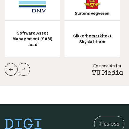
Software Asset
Sikkerhetsarkitekt
Management (SAM)
Skyplattform
Lead
En tjeneste fra
Tips oss