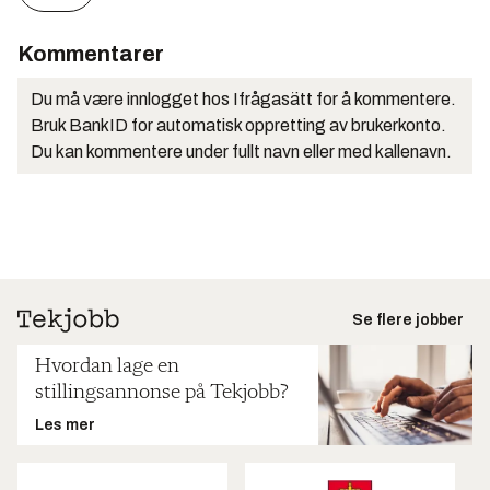
Kommentarer
Du må være innlogget hos Ifrågasätt for å kommentere.
Bruk BankID for automatisk oppretting av brukerkonto.
Du kan kommentere under fullt navn eller med kallenavn.
Se flere jobber
Hvordan lage en
stillingsannonse på Tekjobb?
Les mer