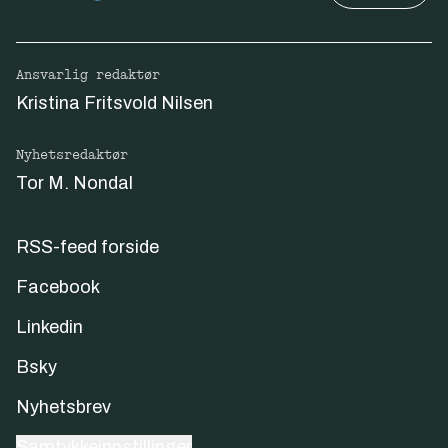
Ansvarlig redaktør
Kristina Fritsvold Nilsen
Nyhetsredaktør
Tor M. Nondal
RSS-feed forside
Facebook
Linkedin
Bsky
Nyhetsbrev
Samtykkeinnstillinger