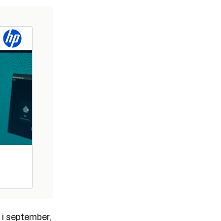
 i september,