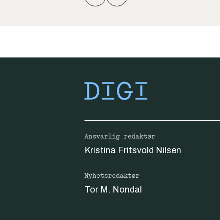
Ansvarlig redaktør
Kristina Fritsvold Nilsen
Nyhetsredaktør
Tor M. Nondal