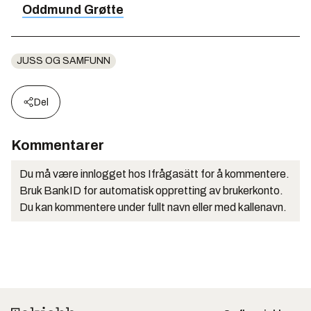
Oddmund Grøtte
JUSS OG SAMFUNN
Del
Kommentarer
Du må være innlogget hos Ifrågasätt for å kommentere.
Bruk BankID for automatisk oppretting av brukerkonto.
Du kan kommentere under fullt navn eller med kallenavn.