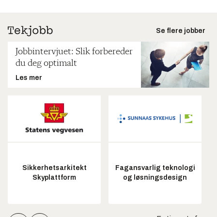
Se flere jobber
Jobbintervjuet: Slik forbereder
du deg optimalt
Les mer
Sikkerhetsarkitekt
Fagansvarlig teknologi
Skyplattform
og løsningsdesign