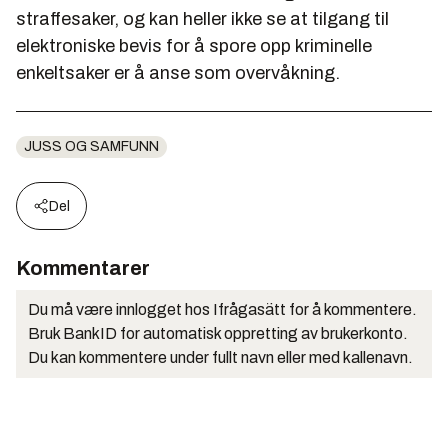
straffesaker, og kan heller ikke se at tilgang til
elektroniske bevis for å spore opp kriminelle
enkeltsaker er å anse som overvåkning.
JUSS OG SAMFUNN
Del
Kommentarer
Du må være innlogget hos Ifrågasätt for å kommentere.
Bruk BankID for automatisk oppretting av brukerkonto.
Du kan kommentere under fullt navn eller med kallenavn.