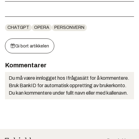
CHATGPT
OPERA
PERSONVERN
Gi bort artikkelen
Kommentarer
Du må være innlogget hos Ifrågasätt for å kommentere.
Bruk BankID for automatisk oppretting av brukerkonto.
Du kan kommentere under fullt navn eller med kallenavn.