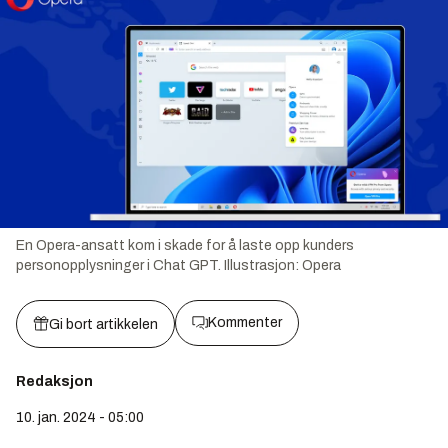
En Opera-ansatt kom i skade for å laste opp kunders
personopplysninger i Chat GPT.
Illustrasjon:
Opera
Kommenter
Gi bort artikkelen
Redaksjon
10. jan. 2024 - 05:00